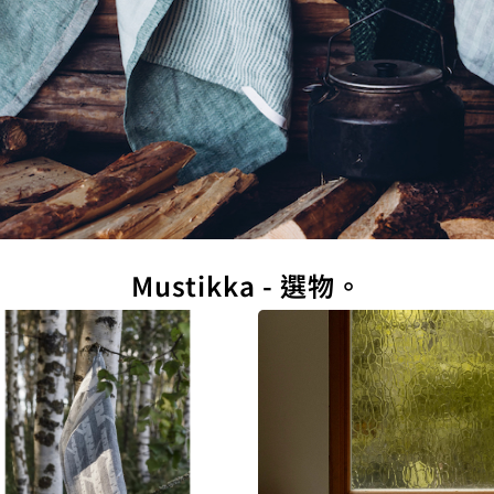
Mustikka - 選物。