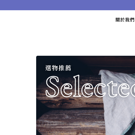
關於我
選物推薦
Selecte