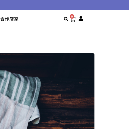
0
合作店家