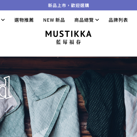
新品上市，歡迎選購
們
選物推薦
NEW 新品
商品總覽
品牌列表
d