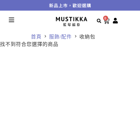
新品上市，歡迎選購
0
首頁
服飾/配件
收納包
找不到符合您選擇的商品