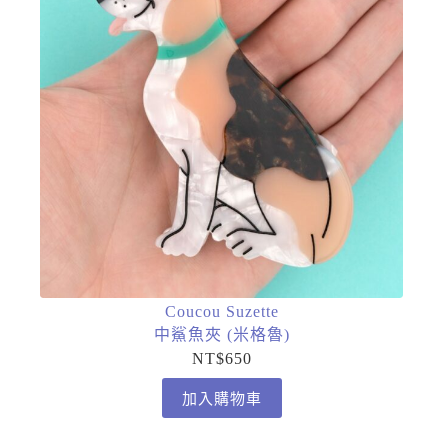
Coucou Suzette
中鯊魚夾 (米格魯)
NT$
650
加入購物車