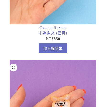
Coucou Suzette
中鯊魚夾 (巴哥)
NT$
650
加入購物車