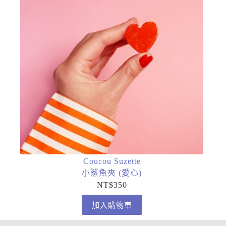
Coucou Suzette
小鯊魚夾 (愛心)
NT$
350
加入購物車