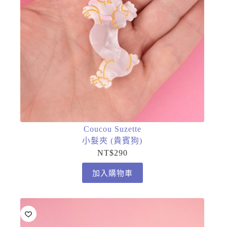
Coucou Suzette
小髮夾 (貴賓狗)
NT$
290
加入購物車