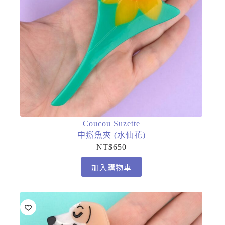
Coucou Suzette
中鯊魚夾 (水仙花)
NT$
650
加入購物車