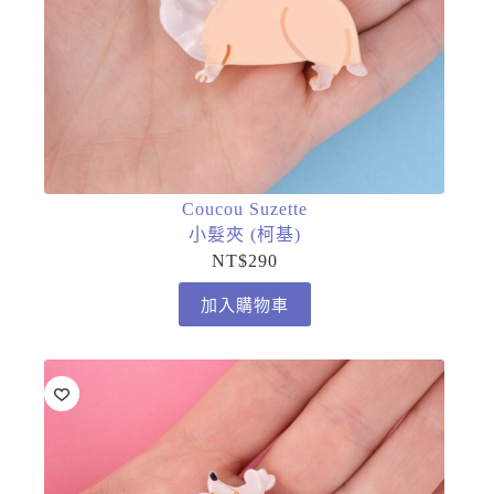
Coucou Suzette
小髮夾 (柯基)
NT$
290
加入購物車