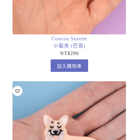
Coucou Suzette
小髮夾 (巴哥)
NT$
290
加入購物車