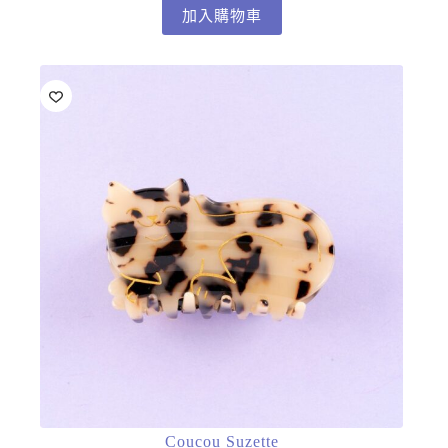
加入購物車
Coucou Suzette