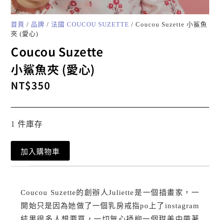
首頁
/
品牌
/
法國 COUCOU SUZETTE
/ Coucou Suzette 小鯊魚
夾 (愛心)
Coucou Suzette
小鯊魚夾 (愛心)
NT$
350
1 件庫存
加入購物車
Coucou Suzette的創辦人Juliette是一個插畫家，一
開始只是因為她做了一個乳房戒指po上了instagram
結果很多人想要買，一切無心插柳一個甜美中帶著