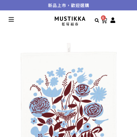
新品上市，歡迎選購
0