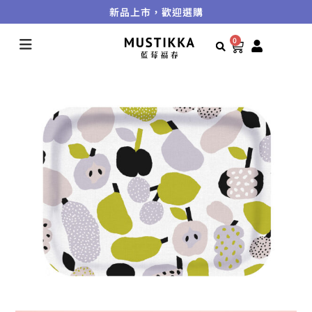
新品上市，歡迎選購
0