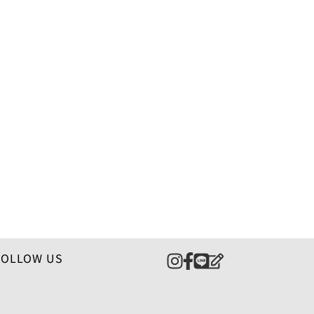
FOLLOW US