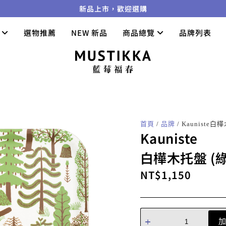
新品上市，歡迎選購
們
選物推薦
NEW 新品
商品總覽
品牌列表
首頁
/
品牌
/ Kauniste
Kauniste
白樺木托盤 (
NT$
1,150