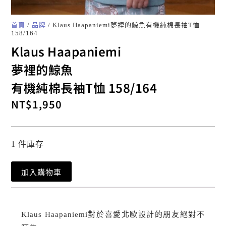
首頁
/
品牌
/ Klaus Haapaniemi夢裡的鯨魚有機純棉長袖T恤
158/164
Klaus Haapaniemi
夢裡的鯨魚
有機純棉長袖T恤 158/164
NT$
1,950
1 件庫存
加入購物車
Klaus Haapaniemi對於喜愛北歐設計的朋友絕對不