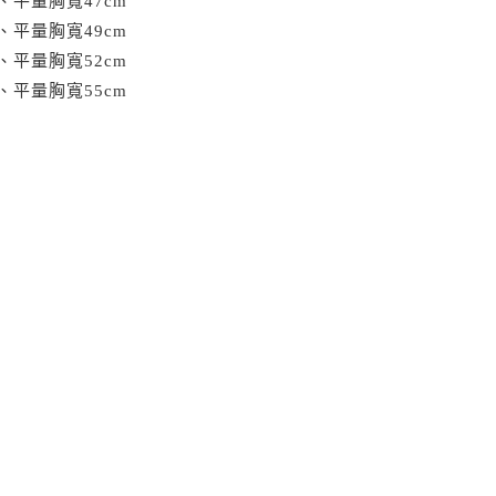
m、平量胸寬47cm
m、平量胸寬49cm
m、平量胸寬52cm
m、平量胸寬55cm