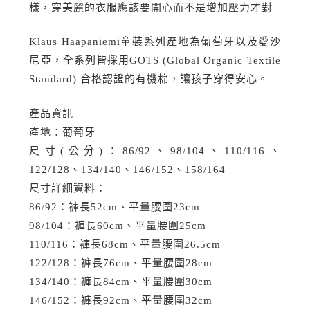
樣，穿美麗的衣服應該要開心而不是增加壓力才對
Klaus Haapaniemi童裝系列產地為葡萄牙以及愛沙
尼亞，全系列皆採用GOTS (Global Organic Textile
Standard) 合格認證的有機棉，讓孩子穿得安心。
產品資訊
產地：葡萄牙
尺寸(公分)：86/92、98/104、110/116、
122/128、134/140、146/152、158/164
尺寸詳細資料：
86/92：褲長52cm、平量腰圍23cm
98/104：褲長60cm、平量腰圍25cm
110/116：褲長68cm、平量腰圍26.5cm
122/128：褲長76cm、平量腰圍28cm
134/140：褲長84cm、平量腰圍30cm
146/152：褲長92cm、平量腰圍32cm