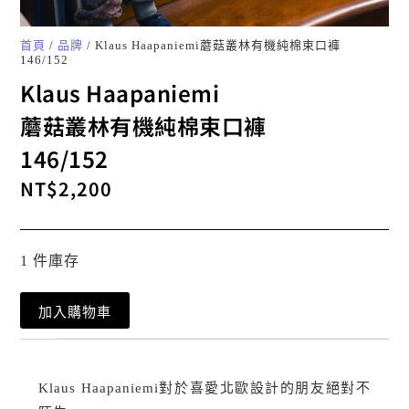
首頁
/
品牌
/ Klaus Haapaniemi蘑菇叢林有機純棉束口褲
146/152
Klaus Haapaniemi
蘑菇叢林有機純棉束口褲
146/152
NT$
2,200
1 件庫存
加入購物車
Klaus Haapaniemi對於喜愛北歐設計的朋友絕對不