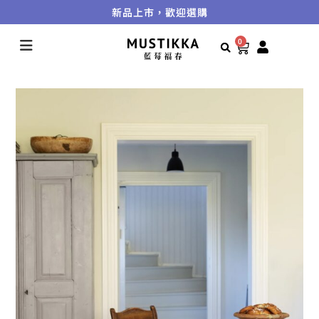
新品上市，歡迎選購
0