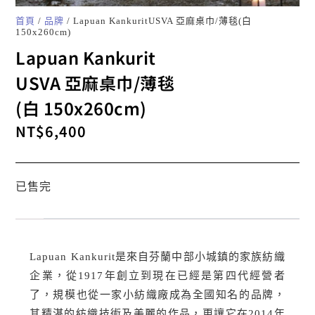
首頁
/
品牌
/ Lapuan KankuritUSVA 亞麻桌巾/薄毯(白
150x260cm)
Lapuan Kankurit
USVA 亞麻桌巾/薄毯
(白 150x260cm)
NT$
6,400
已售完
Lapuan Kankurit是來自芬蘭中部小城鎮的家族紡織
企業，從1917年創立到現在已經是第四代經營者
了，規模也從一家小紡織廠成為全國知名的品牌，
其精湛的紡織技術及美麗的作品，更讓它在2014年