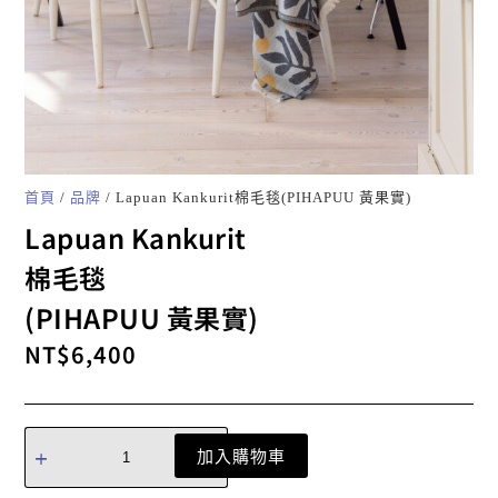
首頁
/
品牌
/ Lapuan Kankurit棉毛毯(PIHAPUU 黃果實)
Lapuan Kankurit
棉毛毯
(PIHAPUU 黃果實)
NT$
6,400
加入購物車