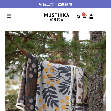
新品上市，歡迎選購
0