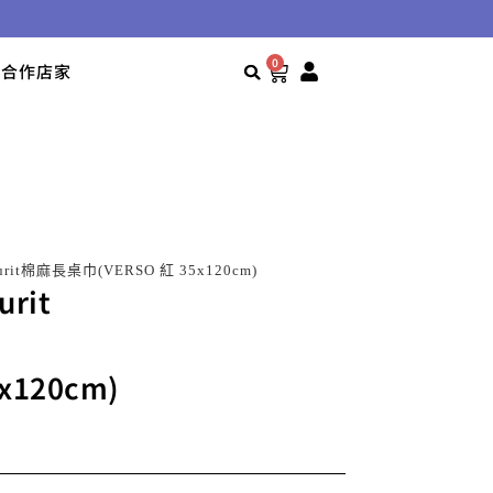
0
合作店家
kurit棉麻長桌巾(VERSO 紅 35x120cm)
urit
5x120cm)