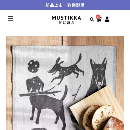
新品上市，歡迎選購
0