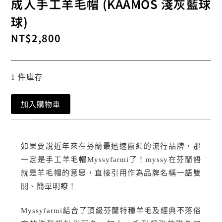
成人手工羊毛帽 (KAAMOS 淺灰藍球
球)
NT$
2,800
1 件庫存
加入購物車
如果要說近年來在芬蘭最迅速竄紅的流行品牌，那
一定是手工羊毛帽Myssyfarmi了！myssy在芬蘭語
就是羊毛帽的意思，直接引用作為品牌名稱一語雙
關、簡單明瞭！
Myssyfarmi結合了頂級芬蘭特種羊毛及經典不落俗