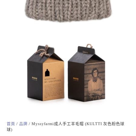
首頁
/
品牌
/ Myssyfarmi成人手工羊毛帽 (KULTTI 灰色粉色球
球)