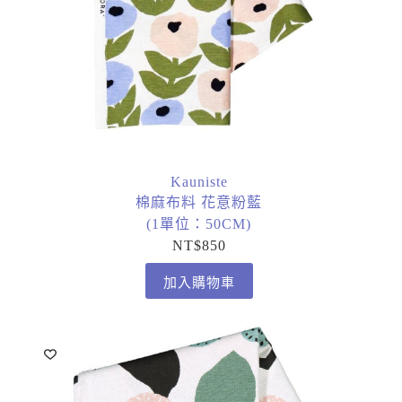
Kauniste
棉麻布料 花意粉藍
(1單位：50CM)
NT$
850
加入購物車