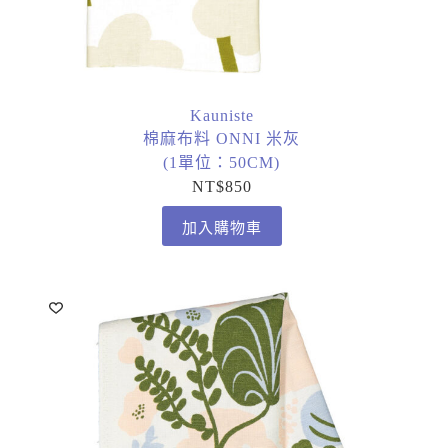
Kauniste
棉麻布料 ONNI 米灰
(1單位：50CM)
NT$
850
加入購物車