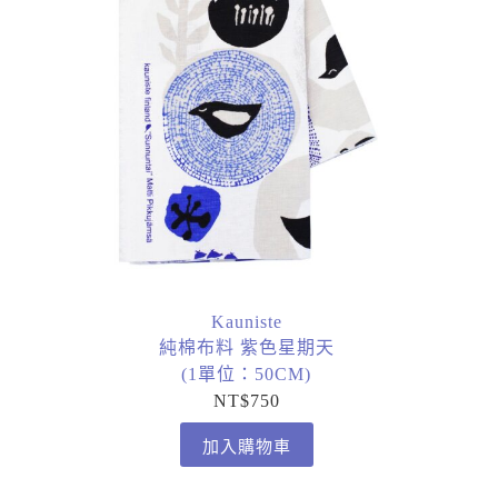
Kauniste
純棉布料 紫色星期天
(1單位：50CM)
NT$
750
加入購物車