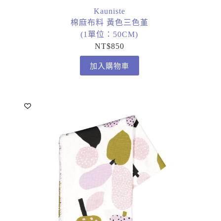
Kauniste
棉麻布料 黃色三色堇
(1單位：50CM)
NT$
850
加入購物車