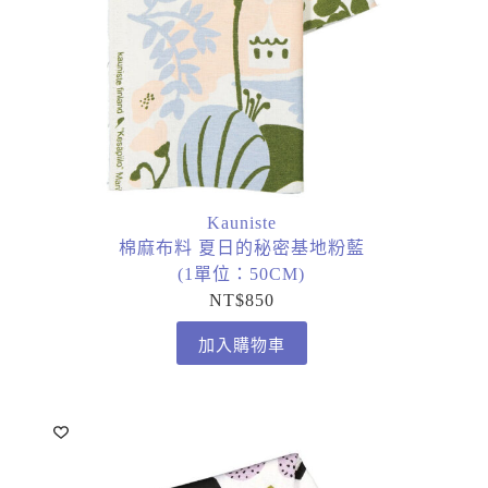
Kauniste
棉麻布料 夏日的秘密基地粉藍
(1單位：50CM)
NT$
850
加入購物車