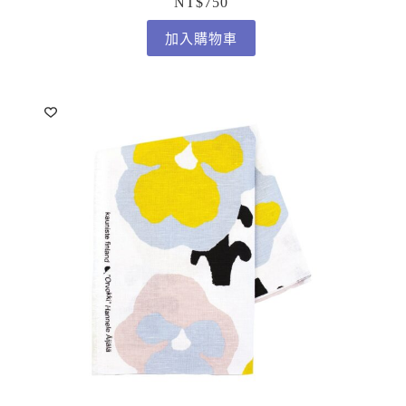
NT$
750
加入購物車