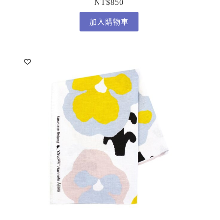
NT$
850
加入購物車