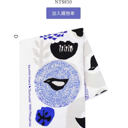
NT$
850
加入購物車