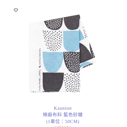
Kauniste
棉麻布料 藍色砂糖
(1單位：50CM)