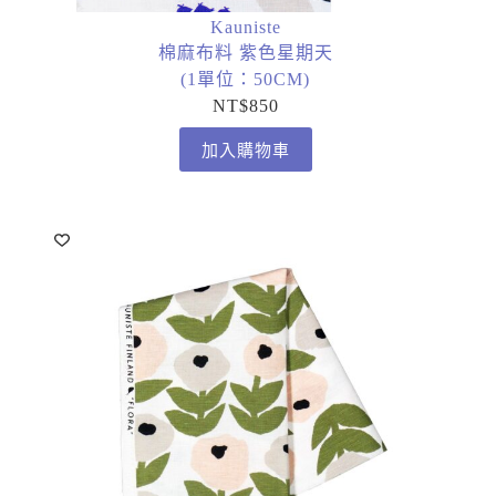
Kauniste
棉麻布料 紫色星期天
(1單位：50CM)
NT$
850
加入購物車