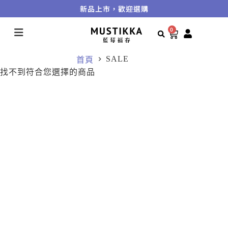
新品上市，歡迎選購
0
SALE
首頁
找不到符合您選擇的商品