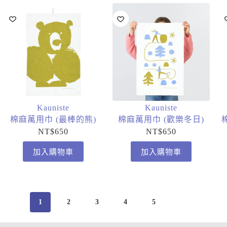
Kauniste
Kauniste
棉麻萬用巾 (最棒的熊)
棉麻萬用巾 (歡樂冬日)
NT$
650
NT$
650
加入購物車
加入購物車
1
2
3
4
5