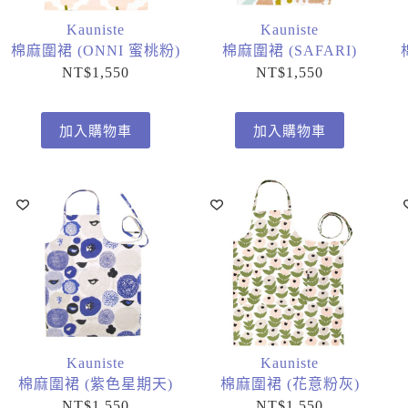
Kauniste
Kauniste
棉麻圍裙 (ONNI 蜜桃粉)
棉麻圍裙 (SAFARI)
NT$
1,550
NT$
1,550
加入購物車
加入購物車
Kauniste
Kauniste
棉麻圍裙 (紫色星期天)
棉麻圍裙 (花意粉灰)
NT$
1,550
NT$
1,550