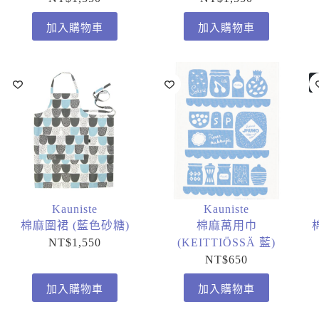
加入購物車
加入購物車
Kauniste
Kauniste
棉麻圍裙 (藍色砂糖)
棉麻萬用巾
NT$
1,550
(KEITTIÖSSÄ 藍)
NT$
650
加入購物車
加入購物車