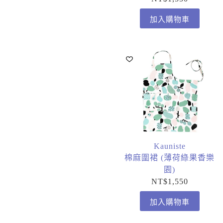
加入購物車
Kauniste
棉麻圍裙 (薄荷綠果香樂
園)
NT$
1,550
加入購物車